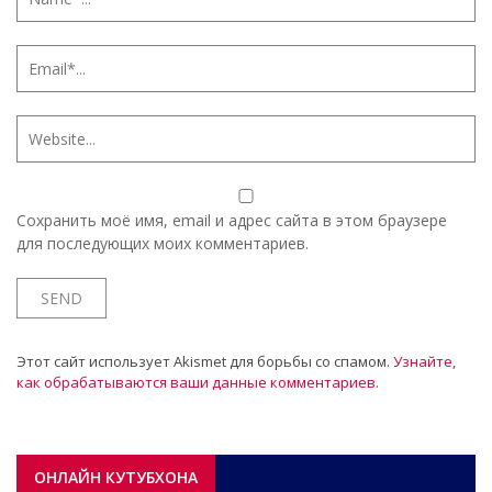
Сохранить моё имя, email и адрес сайта в этом браузере
для последующих моих комментариев.
Этот сайт использует Akismet для борьбы со спамом.
Узнайте,
как обрабатываются ваши данные комментариев
.
ОНЛАЙН КУТУБХОНА