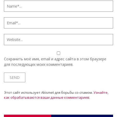
Сохранить моё имя, email и адрес сайта в этом браузере
для последующих моих комментариев.
Этот сайт использует Akismet для борьбы со спамом.
Узнайте,
как обрабатываются ваши данные комментариев
.