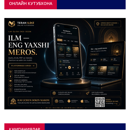
ОНЛАЙН КУТУБХОНА
КАМПАНИЯЛАР