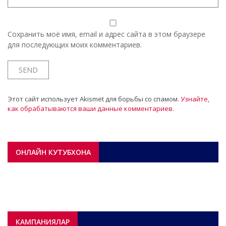
Сохранить моё имя, email и адрес сайта в этом браузере
для последующих моих комментариев.
Этот сайт использует Akismet для борьбы со спамом.
Узнайте,
как обрабатываются ваши данные комментариев
.
ОНЛАЙН КУТУБХОНА
КАМПАНИЯЛАР