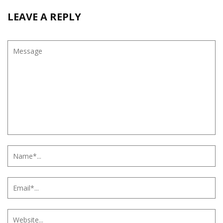
LEAVE A REPLY