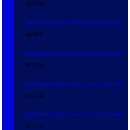
18.07.2026
Ҳафталик муҳим воқеалар таҳлили
11.07.2026
Ҳафталик муҳим воқеалар таҳлили
05.07.2026
Ҳафталик муҳим воқеалар таҳлили
27.06.2026
Ҳафталик муҳим воқеалар таҳлили
20.06.2026