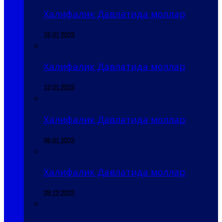
Халифалик Давлатида моллар
15.01.2023
Халифалик Давлатида моллар
12.01.2023
Халифалик Давлатида моллар
06.01.2023
Халифалик Давлатида моллар
28.12.2022