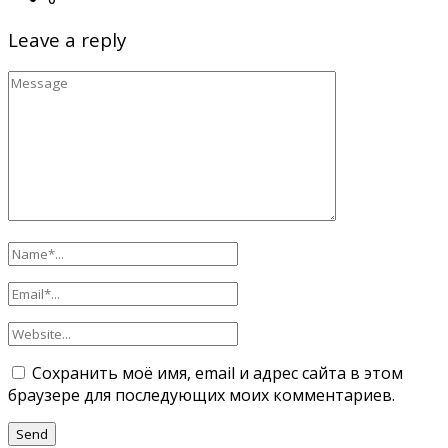
Leave a reply
Сохранить моё имя, email и адрес сайта в этом
браузере для последующих моих комментариев.