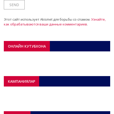
Этот сайт использует Akismet для борьбы со спамом.
Узнайте,
как обрабатываются ваши данные комментариев
.
ОНЛАЙН КУТУБХОНА
КАМПАНИЯЛАР