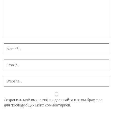
Сохранить моё имя, email и адрес сайта в этом браузере
для последующих моих комментариев.