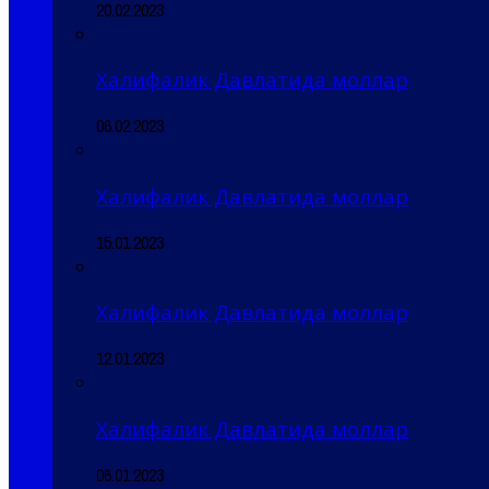
20.02.2023
Халифалик Давлатида моллар
06.02.2023
Халифалик Давлатида моллар
15.01.2023
Халифалик Давлатида моллар
12.01.2023
Халифалик Давлатида моллар
06.01.2023