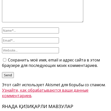
Сохранить моё имя, email и адрес сайта в этом
браузере для последующих моих комментариев.
Этот сайт использует Akismet для борьбы со спамом.
Узнайте, как обрабатываются ваши данные
комментариев
.
ЯНАДА ҚИЗИҚАРЛИ МАВЗУЛАР