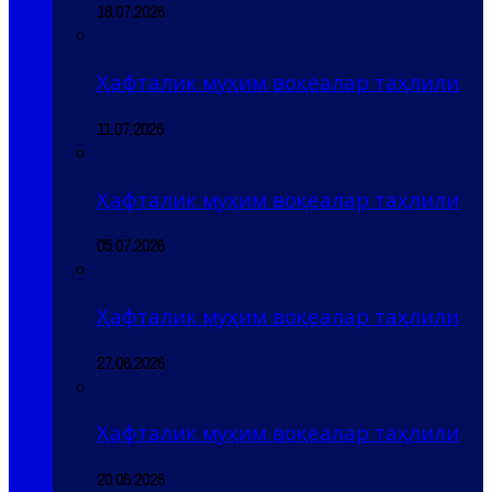
18.07.2026
Ҳафталик муҳим воқеалар таҳлили
11.07.2026
Ҳафталик муҳим воқеалар таҳлили
05.07.2026
Ҳафталик муҳим воқеалар таҳлили
27.06.2026
Ҳафталик муҳим воқеалар таҳлили
20.06.2026