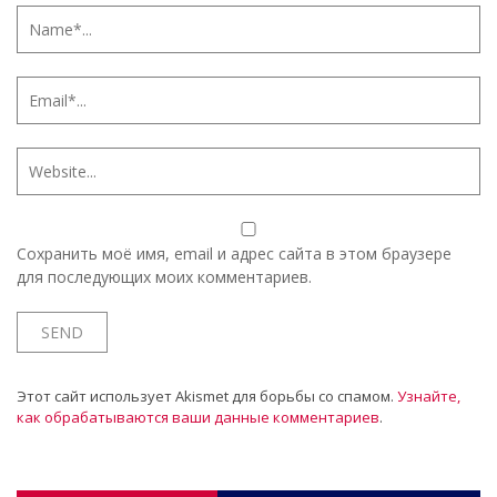
Сохранить моё имя, email и адрес сайта в этом браузере
для последующих моих комментариев.
Этот сайт использует Akismet для борьбы со спамом.
Узнайте,
как обрабатываются ваши данные комментариев
.