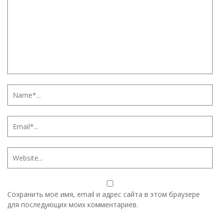
Сохранить моё имя, email и адрес сайта в этом браузере
для последующих моих комментариев.