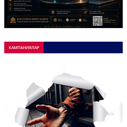
КАМПАНИЯЛАР