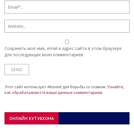
Сохранить моё имя, email и адрес сайта в этом браузере
для последующих моих комментариев.
Этот сайт использует Akismet для борьбы со спамом.
Узнайте,
как обрабатываются ваши данные комментариев
.
ОНЛАЙН КУТУБХОНА