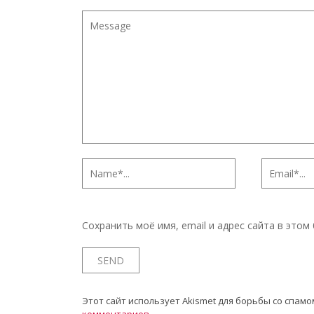
Сохранить моё имя, email и адрес сайта в это
Этот сайт использует Akismet для борьбы со спамо