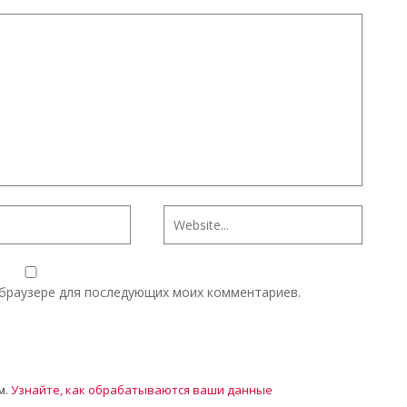
м браузере для последующих моих комментариев.
м.
Узнайте, как обрабатываются ваши данные