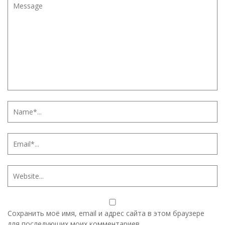
Сохранить моё имя, email и адрес сайта в этом браузере
для последующих моих комментариев.