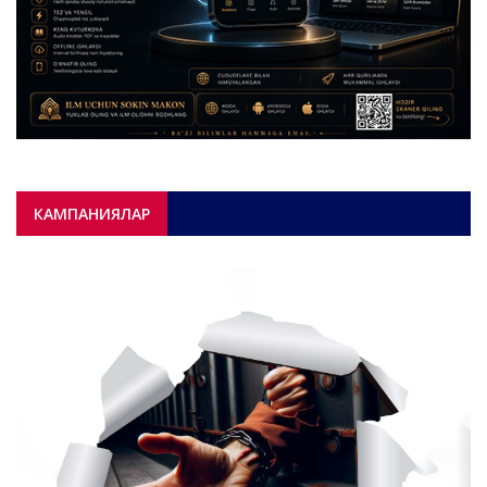
КАМПАНИЯЛАР