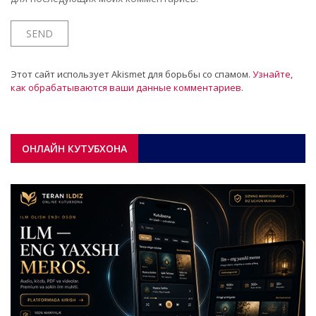
Этот сайт использует Akismet для борьбы со спамом.
Узнайте,
как обрабатываются ваши данные комментариев
.
ОНЛАЙН КУТУБХОНА