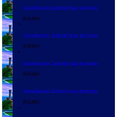
Халифалик Давлатида моллар
15.01.2023
Халифалик Давлатида моллар
12.01.2023
Халифалик Давлатида моллар
06.01.2023
Халифалик Давлатида моллар
28.12.2022