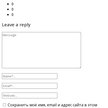
0
0
0
Leave a reply
Сохранить моё имя, email и адрес сайта в этом