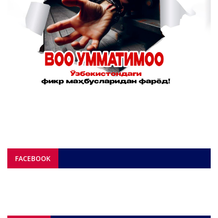
FACEBOOK