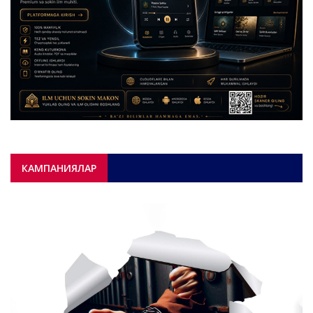
КАМПАНИЯЛАР