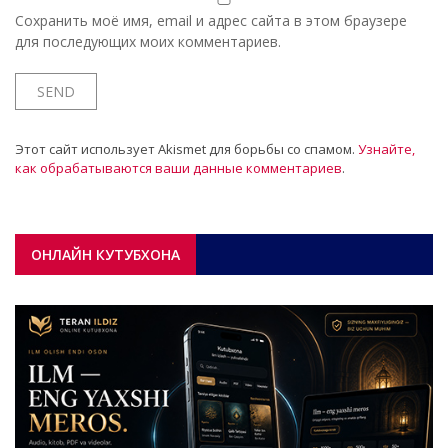
Сохранить моё имя, email и адрес сайта в этом браузере
для последующих моих комментариев.
Этот сайт использует Akismet для борьбы со спамом.
Узнайте,
как обрабатываются ваши данные комментариев
.
ОНЛАЙН КУТУБХОНА