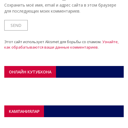
Сохранить моё имя, email и адрес сайта в этом браузере
для последующих моих комментариев.
Этот сайт использует Akismet для борьбы со спамом.
Узнайте,
как обрабатываются ваши данные комментариев
.
ОНЛАЙН КУТУБХОНА
КАМПАНИЯЛАР