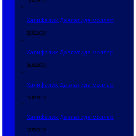
10.03.2023
Халифалик Давлатида моллар
20.02.2023
Халифалик Давлатида моллар
06.02.2023
Халифалик Давлатида моллар
15.01.2023
Халифалик Давлатида моллар
12.01.2023