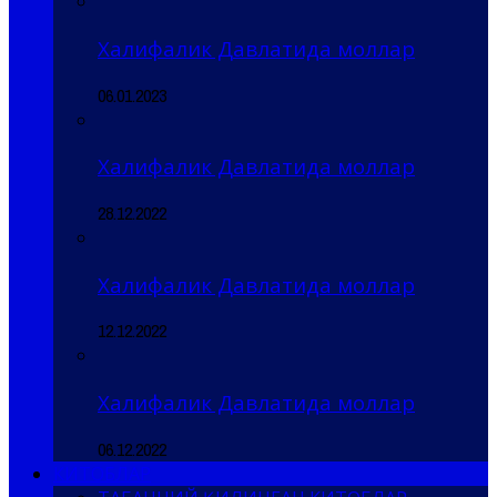
Халифалик Давлатида моллар
06.01.2023
Халифалик Давлатида моллар
28.12.2022
Халифалик Давлатида моллар
12.12.2022
Халифалик Давлатида моллар
06.12.2022
КИТОБЛАР