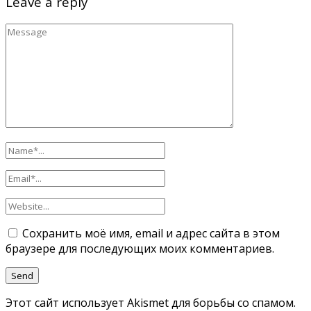
Leave a reply
Сохранить моё имя, email и адрес сайта в этом
браузере для последующих моих комментариев.
Этот сайт использует Akismet для борьбы со спамом.