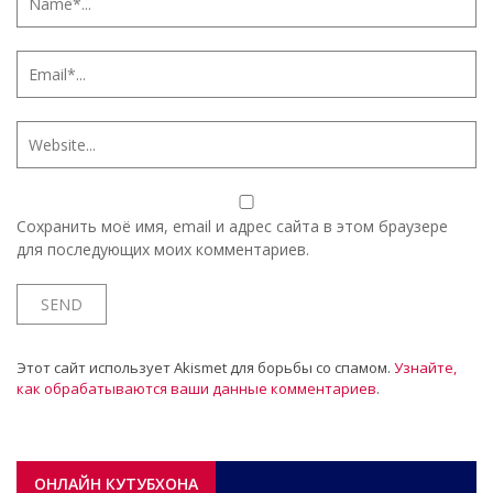
Сохранить моё имя, email и адрес сайта в этом браузере
для последующих моих комментариев.
Этот сайт использует Akismet для борьбы со спамом.
Узнайте,
как обрабатываются ваши данные комментариев
.
ОНЛАЙН КУТУБХОНА