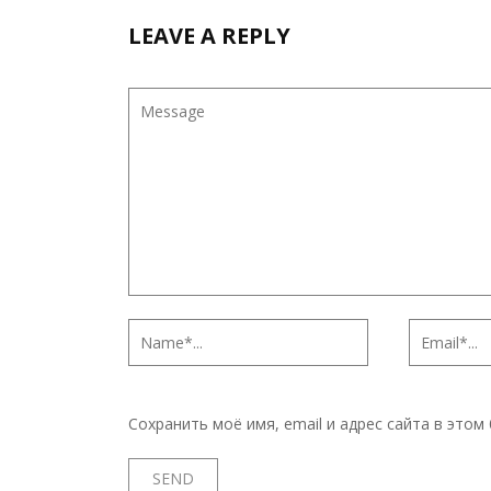
LEAVE A REPLY
Сохранить моё имя, email и адрес сайта в это