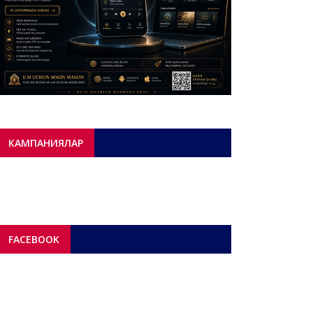
КАМПАНИЯЛАР
FACEBOOK