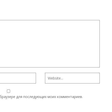
м браузере для последующих моих комментариев.