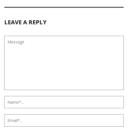
LEAVE A REPLY