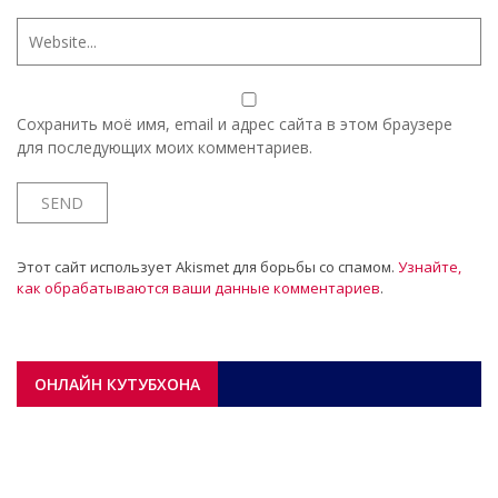
Сохранить моё имя, email и адрес сайта в этом браузере
для последующих моих комментариев.
Этот сайт использует Akismet для борьбы со спамом.
Узнайте,
как обрабатываются ваши данные комментариев
.
ОНЛАЙН КУТУБХОНА