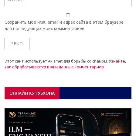
Сохранить моё имя, email и адрес сайта в этом браузере
для последующих моих комментариев.
Этот сайт использует Akismet для борьбы со спамом.
Узнайте,
как обрабатываются ваши данные комментариев
.
ОНЛАЙН КУТУБХОНА