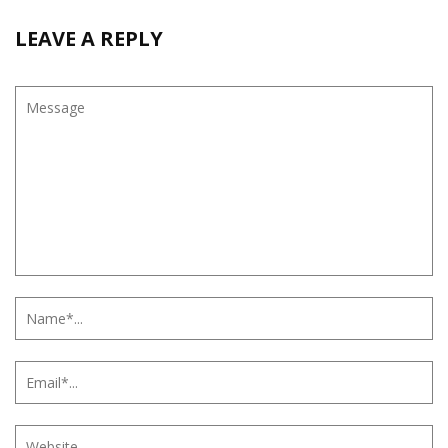
LEAVE A REPLY