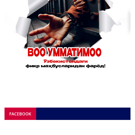
FACEBOOK