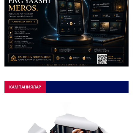
КАМПАНИЯЛАР