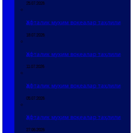
25.07.2026
Ҳафталик муҳим воқеалар таҳлили
18.07.2026
Ҳафталик муҳим воқеалар таҳлили
11.07.2026
Ҳафталик муҳим воқеалар таҳлили
05.07.2026
Ҳафталик муҳим воқеалар таҳлили
27.06.2026