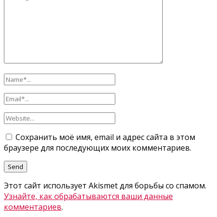
Сохранить моё имя, email и адрес сайта в этом
браузере для последующих моих комментариев.
Этот сайт использует Akismet для борьбы со спамом.
Узнайте, как обрабатываются ваши данные
комментариев
.