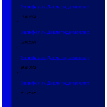
Халифалик Давлатида моллар
15.01.2023
Халифалик Давлатида моллар
12.01.2023
Халифалик Давлатида моллар
06.01.2023
Халифалик Давлатида моллар
28.12.2022