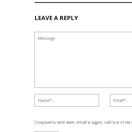
LEAVE A REPLY
Сохранить моё имя, email и адрес сайта в это