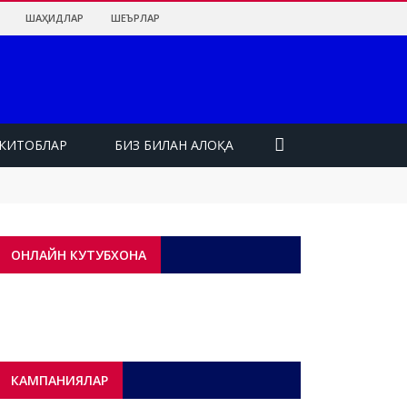
ШАҲИДЛАР
ШЕЪРЛАР
КИТОБЛАР
БИЗ БИЛАН АЛОҚА
ОНЛАЙН КУТУБХОНА
КАМПАНИЯЛАР