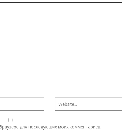
м браузере для последующих моих комментариев.