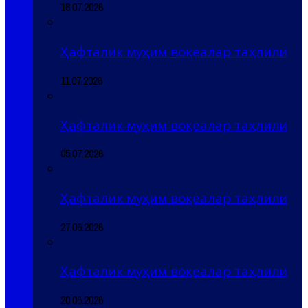
18.07.2026
Ҳафталик муҳим воқеалар таҳлили
11.07.2026
Ҳафталик муҳим воқеалар таҳлили
05.07.2026
Ҳафталик муҳим воқеалар таҳлили
27.06.2026
Ҳафталик муҳим воқеалар таҳлили
20.06.2026