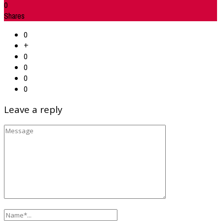
0
Shares
0
+
0
0
0
0
Leave a reply