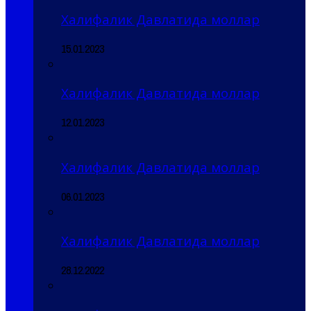
Халифалик Давлатида моллар
15.01.2023
Халифалик Давлатида моллар
12.01.2023
Халифалик Давлатида моллар
06.01.2023
Халифалик Давлатида моллар
28.12.2022