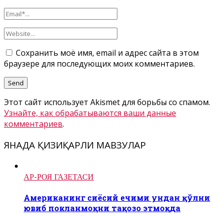
Сохранить моё имя, email и адрес сайта в этом
браузере для последующих моих комментариев.
Этот сайт использует Akismet для борьбы со спамом.
Узнайте, как обрабатываются ваши данные
комментариев
.
ЯНАДА ҚИЗИҚАРЛИ МАВЗУЛАР
АР-РОЯ ГАЗЕТАСИ
Американинг сиёсий ечими ундан қўлни
ювиб покланмоқни тақозо этмоқда