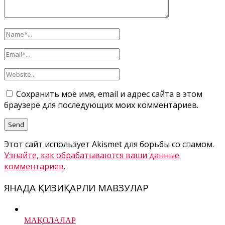
Сохранить моё имя, email и адрес сайта в этом
браузере для последующих моих комментариев.
Этот сайт использует Akismet для борьбы со спамом.
Узнайте, как обрабатываются ваши данные
комментариев
.
ЯНАДА ҚИЗИҚАРЛИ МАВЗУЛАР
МАҚОЛАЛАР