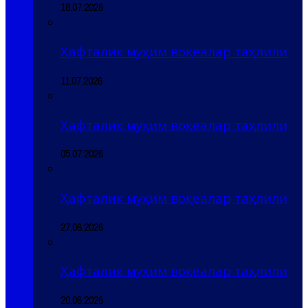
18.07.2026
Ҳафталик муҳим воқеалар таҳлили
11.07.2026
Ҳафталик муҳим воқеалар таҳлили
05.07.2026
Ҳафталик муҳим воқеалар таҳлили
27.06.2026
Ҳафталик муҳим воқеалар таҳлили
20.06.2026