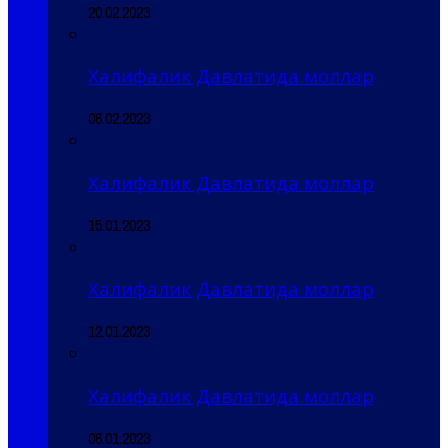
20.02.2023
Халифалик Давлатида моллар
06.02.2023
Халифалик Давлатида моллар
15.01.2023
Халифалик Давлатида моллар
12.01.2023
Халифалик Давлатида моллар
06.01.2023