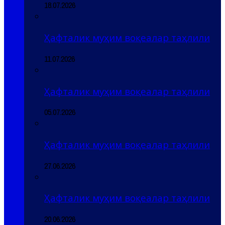
18.07.2026
Ҳафталик муҳим воқеалар таҳлили
11.07.2026
Ҳафталик муҳим воқеалар таҳлили
05.07.2026
Ҳафталик муҳим воқеалар таҳлили
27.06.2026
Ҳафталик муҳим воқеалар таҳлили
20.06.2026