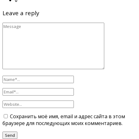
Leave a reply
Сохранить моё имя, email и адрес сайта в этом
браузере для последующих моих комментариев.