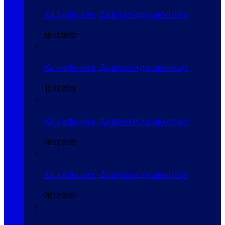
Халифалик Давлатида моллар
15.01.2023
Халифалик Давлатида моллар
12.01.2023
Халифалик Давлатида моллар
06.01.2023
Халифалик Давлатида моллар
28.12.2022