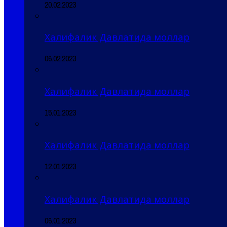
20.02.2023
Халифалик Давлатида моллар
06.02.2023
Халифалик Давлатида моллар
15.01.2023
Халифалик Давлатида моллар
12.01.2023
Халифалик Давлатида моллар
06.01.2023