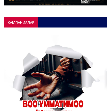
КАМПАНИЯЛАР