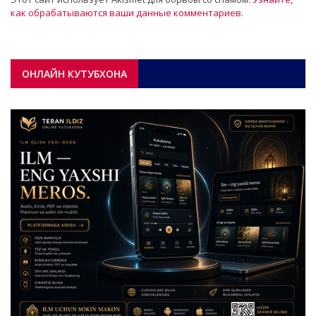
как обрабатываются ваши данные комментариев
.
ОНЛАЙН КУТУБХОНА