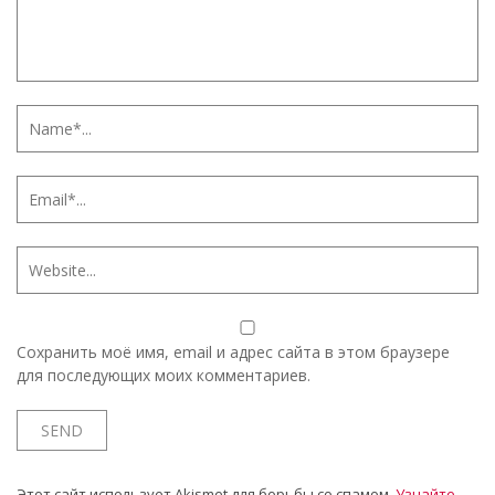
Сохранить моё имя, email и адрес сайта в этом браузере
для последующих моих комментариев.
Этот сайт использует Akismet для борьбы со спамом.
Узнайте,