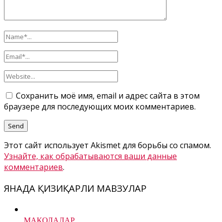
Сохранить моё имя, email и адрес сайта в этом
браузере для последующих моих комментариев.
Этот сайт использует Akismet для борьбы со спамом.
Узнайте, как обрабатываются ваши данные
комментариев
.
ЯНАДА ҚИЗИҚАРЛИ МАВЗУЛАР
МАҚОЛАЛАР