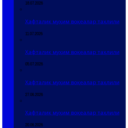
18.07.2026
Ҳафталик муҳим воқеалар таҳлили
11.07.2026
Ҳафталик муҳим воқеалар таҳлили
05.07.2026
Ҳафталик муҳим воқеалар таҳлили
27.06.2026
Ҳафталик муҳим воқеалар таҳлили
20.06.2026