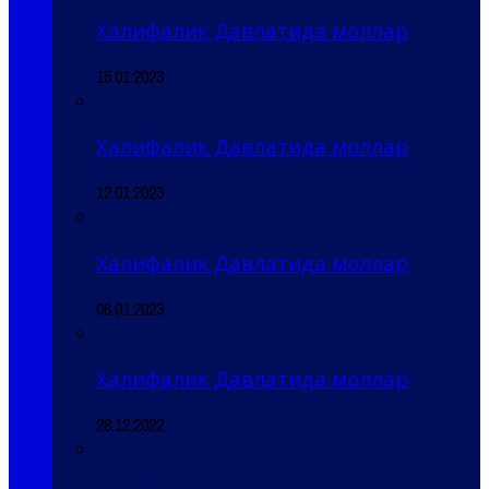
Халифалик Давлатида моллар
15.01.2023
Халифалик Давлатида моллар
12.01.2023
Халифалик Давлатида моллар
06.01.2023
Халифалик Давлатида моллар
28.12.2022