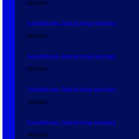
20.02.2023
Халифалик Давлатида моллар
06.02.2023
Халифалик Давлатида моллар
15.01.2023
Халифалик Давлатида моллар
12.01.2023
Халифалик Давлатида моллар
06.01.2023