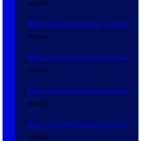
25.07.2026
Ҳафталик муҳим воқеалар таҳлили
18.07.2026
Ҳафталик муҳим воқеалар таҳлили
11.07.2026
Ҳафталик муҳим воқеалар таҳлили
05.07.2026
Ҳафталик муҳим воқеалар таҳлили
27.06.2026