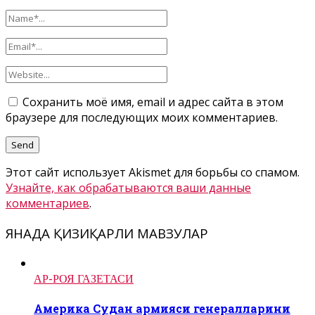
Сохранить моё имя, email и адрес сайта в этом
браузере для последующих моих комментариев.
Этот сайт использует Akismet для борьбы со спамом.
Узнайте, как обрабатываются ваши данные
комментариев
.
ЯНАДА ҚИЗИҚАРЛИ МАВЗУЛАР
АР-РОЯ ГАЗЕТАСИ
Америка Судан армияси генералларини