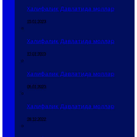
Халифалик Давлатида моллар
15.01.2023
Халифалик Давлатида моллар
12.01.2023
Халифалик Давлатида моллар
06.01.2023
Халифалик Давлатида моллар
28.12.2022