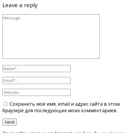
Leave a reply
Сохранить моё имя, email и адрес сайта в этом
браузере для последующих моих комментариев.