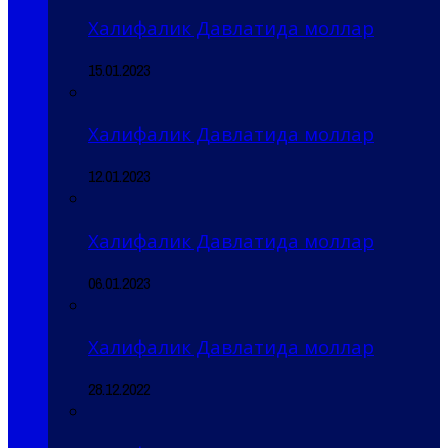
Халифалик Давлатида моллар
15.01.2023
Халифалик Давлатида моллар
12.01.2023
Халифалик Давлатида моллар
06.01.2023
Халифалик Давлатида моллар
28.12.2022