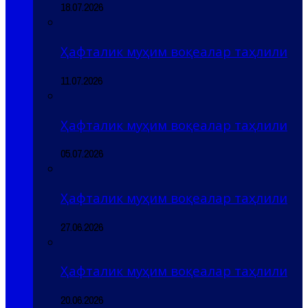
18.07.2026
Ҳафталик муҳим воқеалар таҳлили
11.07.2026
Ҳафталик муҳим воқеалар таҳлили
05.07.2026
Ҳафталик муҳим воқеалар таҳлили
27.06.2026
Ҳафталик муҳим воқеалар таҳлили
20.06.2026