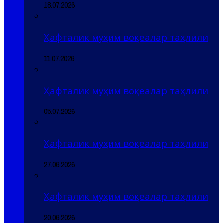
18.07.2026
Ҳафталик муҳим воқеалар таҳлили
11.07.2026
Ҳафталик муҳим воқеалар таҳлили
05.07.2026
Ҳафталик муҳим воқеалар таҳлили
27.06.2026
Ҳафталик муҳим воқеалар таҳлили
20.06.2026