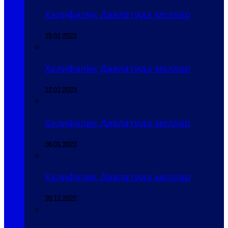
Халифалик Давлатида моллар
15.01.2023
Халифалик Давлатида моллар
12.01.2023
Халифалик Давлатида моллар
06.01.2023
Халифалик Давлатида моллар
28.12.2022