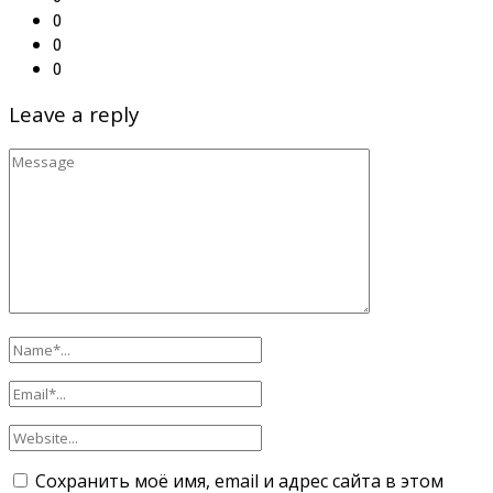
0
0
0
Leave a reply
Сохранить моё имя, email и адрес сайта в этом