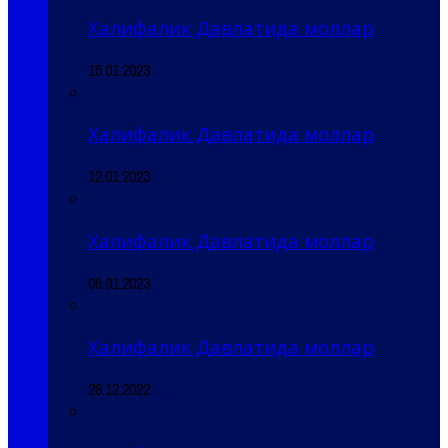
Халифалик Давлатида моллар
15.01.2023
Халифалик Давлатида моллар
12.01.2023
Халифалик Давлатида моллар
06.01.2023
Халифалик Давлатида моллар
28.12.2022