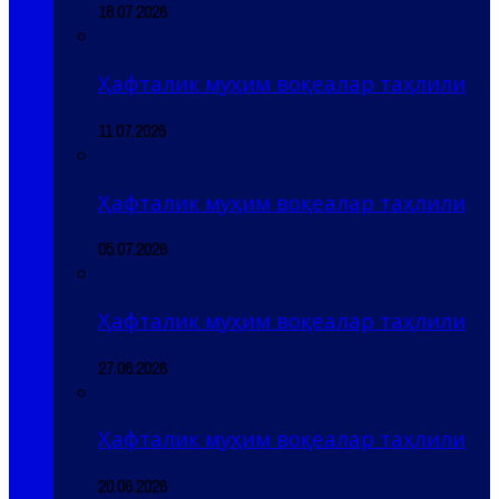
18.07.2026
Ҳафталик муҳим воқеалар таҳлили
11.07.2026
Ҳафталик муҳим воқеалар таҳлили
05.07.2026
Ҳафталик муҳим воқеалар таҳлили
27.06.2026
Ҳафталик муҳим воқеалар таҳлили
20.06.2026