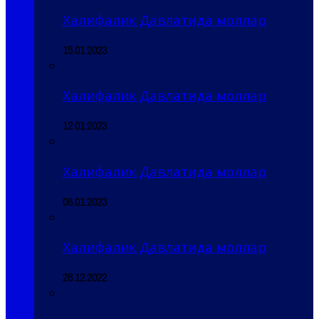
Халифалик Давлатида моллар
15.01.2023
Халифалик Давлатида моллар
12.01.2023
Халифалик Давлатида моллар
06.01.2023
Халифалик Давлатида моллар
28.12.2022