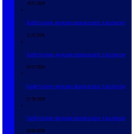
18.07.2026
Ҳафталик муҳим воқеалар таҳлили
11.07.2026
Ҳафталик муҳим воқеалар таҳлили
05.07.2026
Ҳафталик муҳим воқеалар таҳлили
27.06.2026
Ҳафталик муҳим воқеалар таҳлили
20.06.2026