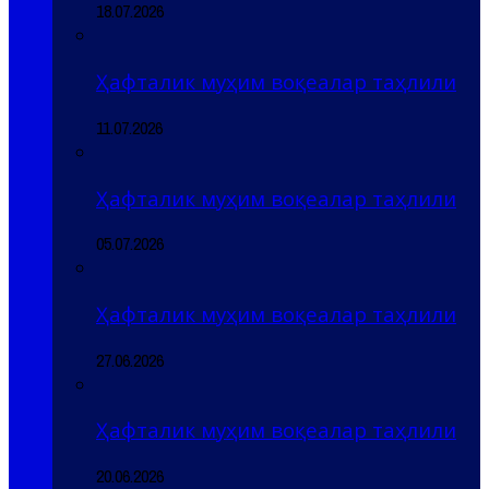
18.07.2026
Ҳафталик муҳим воқеалар таҳлили
11.07.2026
Ҳафталик муҳим воқеалар таҳлили
05.07.2026
Ҳафталик муҳим воқеалар таҳлили
27.06.2026
Ҳафталик муҳим воқеалар таҳлили
20.06.2026