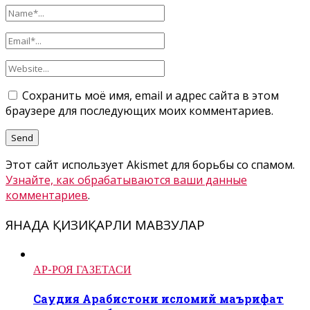
Сохранить моё имя, email и адрес сайта в этом
браузере для последующих моих комментариев.
Этот сайт использует Akismet для борьбы со спамом.
Узнайте, как обрабатываются ваши данные
комментариев
.
ЯНАДА ҚИЗИҚАРЛИ МАВЗУЛАР
АР-РОЯ ГАЗЕТАСИ
Саудия Арабистони исломий маърифат