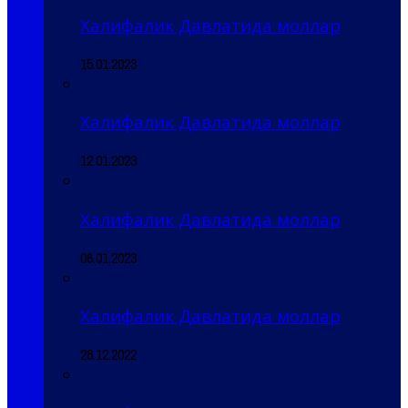
Халифалик Давлатида моллар
15.01.2023
Халифалик Давлатида моллар
12.01.2023
Халифалик Давлатида моллар
06.01.2023
Халифалик Давлатида моллар
28.12.2022